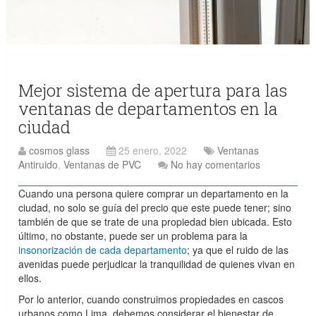
Mejor sistema de apertura para las
ventanas de departamentos en la
ciudad
cosmos glass
25 enero, 2022
Ventanas
Antiruido
,
Ventanas de PVC
No hay comentarios
Cuando una persona quiere comprar un departamento en la
ciudad, no solo se guía del precio que este puede tener; sino
también de que se trate de una propiedad bien ubicada. Esto
último, no obstante, puede ser un problema para la
insonorización de cada departamento
; ya que el ruido de las
avenidas puede perjudicar la tranquilidad de quienes vivan en
ellos.
Por lo anterior, cuando construimos propiedades en cascos
urbanos como Lima, debemos considerar el bienestar de