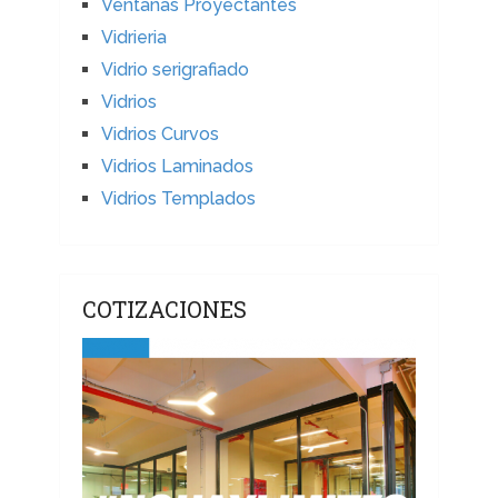
Ventanas Proyectantes
Vidrieria
Vidrio serigrafiado
Vidrios
Vidrios Curvos
Vidrios Laminados
Vidrios Templados
COTIZACIONES