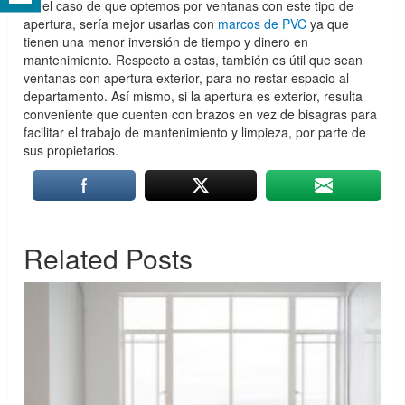
En el caso de que optemos por ventanas con este tipo de
apertura, sería mejor usarlas con
marcos de PVC
ya que
tienen una menor inversión de tiempo y dinero en
mantenimiento. Respecto a estas, también es útil que sean
ventanas con apertura exterior, para no restar espacio al
departamento. Así mismo, si la apertura es exterior, resulta
conveniente que cuenten con brazos en vez de bisagras para
facilitar el trabajo de mantenimiento y limpieza, por parte de
sus propietarios.
Related Posts