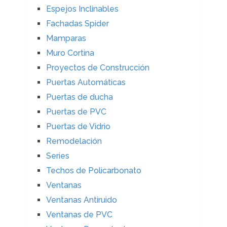
Espejos Inclinables
Fachadas Spider
Mamparas
Muro Cortina
Proyectos de Construcción
Puertas Automáticas
Puertas de ducha
Puertas de PVC
Puertas de Vidrio
Remodelación
Series
Techos de Policarbonato
Ventanas
Ventanas Antiruido
Ventanas de PVC