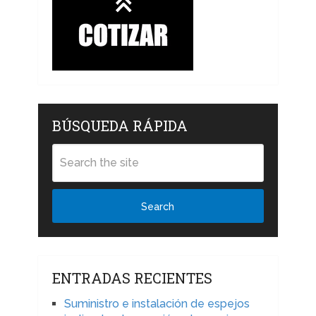
BÚSQUEDA RÁPIDA
Search
ENTRADAS RECIENTES
Suministro e instalación de espejos