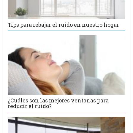
Tips para rebajar el ruido en nuestro hogar
¿Cuáles son las mejores ventanas para
reducir el ruido?