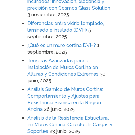
inclinados: Innovación, elegancia y
precisión con Cosmos Glass Solution
3 noviembre, 2025
Diferencias entre vidrio templado,
laminado e insulado (DVH)
5
septiembre, 2025
¿Qué es un muro cortina DVH?
1
septiembre, 2025
Técnicas Avanzadas para la
Instalación de Muros Cortina en
Alturas y Condiciones Extremas
30
junio, 2025
Análisis Sísmico de Muros Cortina:
Comportamiento y Ajustes para
Resistencia Sísmica en la Región
Andina
26 junio, 2025
Análisis de la Resistencia Estructural
en Muros Cortina: Cálculo de Cargas y
Soportes
23 junio, 2025