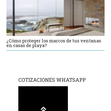
¿Cómo proteger los marcos de tus ventanas
en casas de playa?
COTIZACIONES WHATSAPP