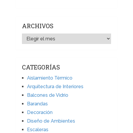
ARCHIVOS
ARCHIVOS
CATEGORÍAS
Aislamiento Térmico
Arquitectura de Interiores
Balcones de Vidrio
Barandas
Decoración
Diseño de Ambientes
Escaleras