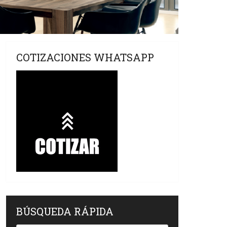
COTIZACIONES WHATSAPP
BÚSQUEDA RÁPIDA