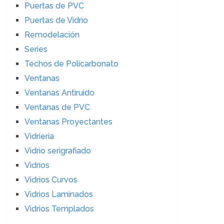
Puertas de PVC
Puertas de Vidrio
Remodelación
Series
Techos de Policarbonato
Ventanas
Ventanas Antiruido
Ventanas de PVC
Ventanas Proyectantes
Vidrieria
Vidrio serigrafiado
Vidrios
Vidrios Curvos
Vidrios Laminados
Vidrios Templados