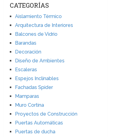
CATEGORÍAS
Aislamiento Térmico
Arquitectura de Interiores
Balcones de Vidrio
Barandas
Decoración
Diseño de Ambientes
Escaleras
Espejos Inclinables
Fachadas Spider
Mamparas
Muro Cortina
Proyectos de Construcción
Puertas Automáticas
Puertas de ducha