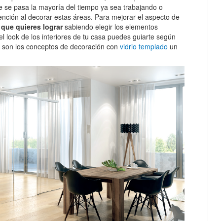
 se pasa la mayoría del tiempo ya sea trabajando o
ción al decorar estas áreas. Para mejorar el aspecto de
 que quieres lograr
sabiendo elegir los elementos
l look de los interiores de tu casa puedes guiarte según
a son los conceptos de decoración con
vidrio templado
un