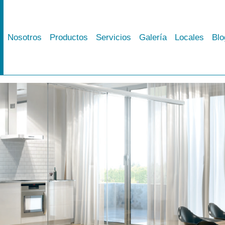
Nosotros
Productos
Servicios
Galería
Locales
Blo