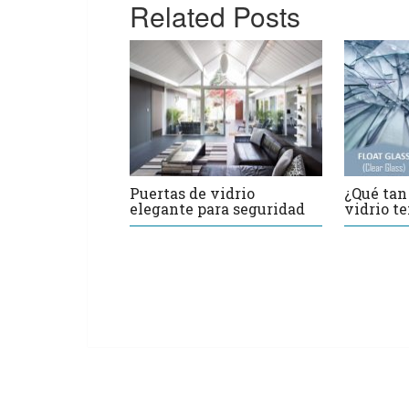
Related Posts
Puertas de vidrio
¿Qué tan 
elegante para seguridad
vidrio t