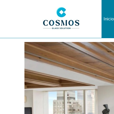
Inicio