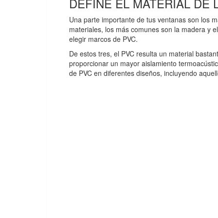
DEFINE EL MATERIAL DE
Una parte importante de tus ventanas son los ma
materiales, los más comunes son la madera y el
elegir marcos de PVC.
De estos tres, el PVC resulta un material bast
proporcionar un mayor aislamiento termoacústic
de PVC en diferentes diseños, incluyendo aquel