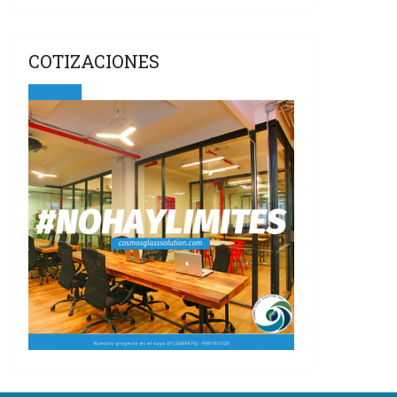
COTIZACIONES