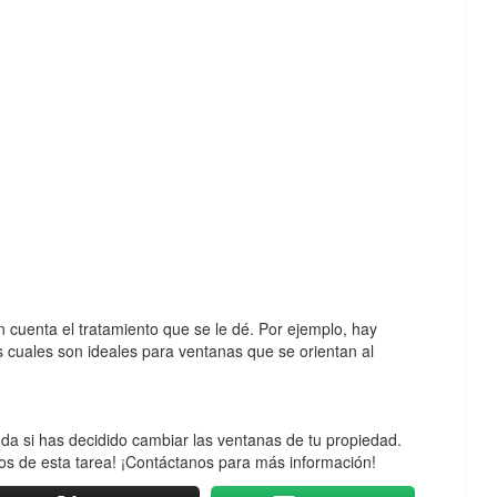
 cuenta el tratamiento que se le dé. Por ejemplo, hay
os cuales son ideales para ventanas que se orientan al
da si has decidido cambiar las ventanas de tu propiedad.
 de esta tarea! ¡Contáctanos para más información!