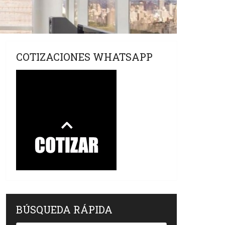
COTIZACIONES WHATSAPP
BÚSQUEDA RÁPIDA