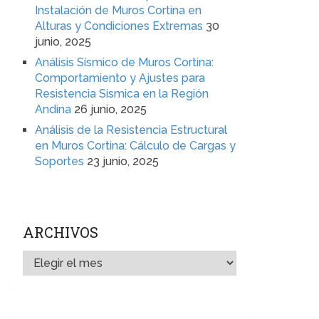
Instalación de Muros Cortina en
Alturas y Condiciones Extremas
30
junio, 2025
Análisis Sísmico de Muros Cortina:
Comportamiento y Ajustes para
Resistencia Sísmica en la Región
Andina
26 junio, 2025
Análisis de la Resistencia Estructural
en Muros Cortina: Cálculo de Cargas y
Soportes
23 junio, 2025
ARCHIVOS
ARCHIVOS