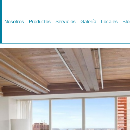
Nosotros
Productos
Servicios
Galería
Locales
Blo