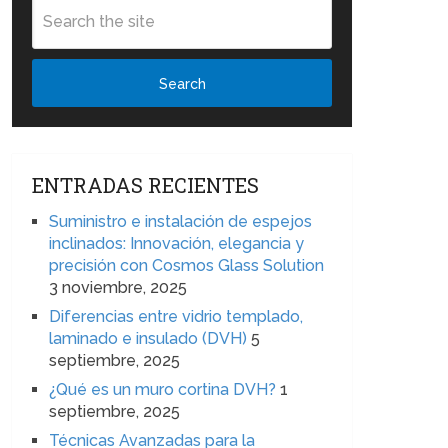
Search
ENTRADAS RECIENTES
Suministro e instalación de espejos
inclinados: Innovación, elegancia y
precisión con Cosmos Glass Solution
3 noviembre, 2025
Diferencias entre vidrio templado,
laminado e insulado (DVH)
5
septiembre, 2025
¿Qué es un muro cortina DVH?
1
septiembre, 2025
Técnicas Avanzadas para la