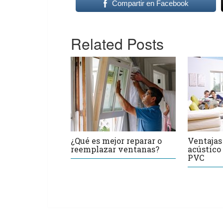
Compartir en Facebook
Related Posts
¿Qué es mejor reparar o
Ventajas
reemplazar ventanas?
acústico
PVC