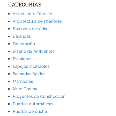
CATEGORÍAS
Aislamiento Térmico
Arquitectura de Interiores
Balcones de Vidrio
Barandas
Decoración
Diseño de Ambientes
Escaleras
Espejos Inclinables
Fachadas Spider
Mamparas
Muro Cortina
Proyectos de Construcción
Puertas Automáticas
Puertas de ducha