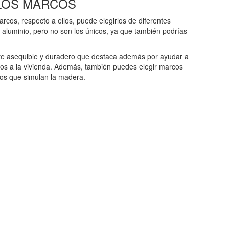
 LOS MARCOS
rcos, respecto a ellos, puede elegirlos de diferentes
 aluminio, pero no son los únicos, ya que también podrías
ante asequible y duradero que destaca además por ayudar a
os a la vivienda. Además, también puedes elegir marcos
los que simulan la madera.