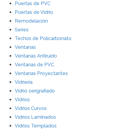
Puertas de PVC
Puertas de Vidrio
Remodelación
Series
Techos de Policarbonato
Ventanas
Ventanas Antiruido
Ventanas de PVC
Ventanas Proyectantes
Vidrieria
Vidrio serigrafiado
Vidrios
Vidrios Curvos
Vidrios Laminados
Vidrios Templados