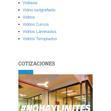
Vidrieria
Vidrio serigrafiado
Vidrios
Vidrios Curvos
Vidrios Laminados
Vidrios Templados
COTIZACIONES