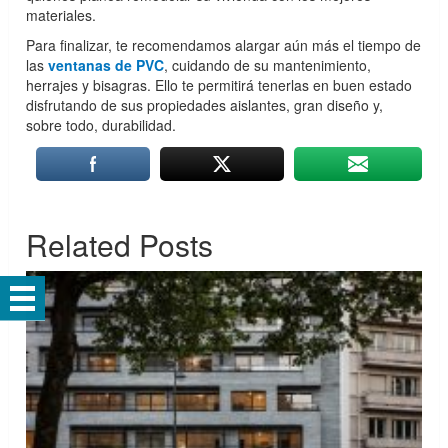
materiales.
Para finalizar, te recomendamos alargar aún más el tiempo de
las
ventanas de PVC
, cuidando de su mantenimiento,
herrajes y bisagras. Ello te permitirá tenerlas en buen estado
disfrutando de sus propiedades aislantes, gran diseño y,
sobre todo, durabilidad.
Related Posts