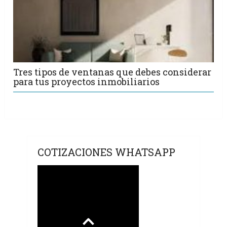
Tres tipos de ventanas que debes considerar
para tus proyectos inmobiliarios
COTIZACIONES WHATSAPP