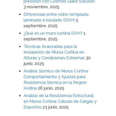
precisión con Cosmos Glass Solution
3 noviembre, 2025
Diferencias entre vidrio templado,
laminado e insulado (DVH)
5
septiembre, 2025
¿Qué es un muro cortina DVH?
1
septiembre, 2025
Técnicas Avanzadas para la
Instalación de Muros Cortina en
Alturas y Condiciones Extremas
30
junio, 2025
Análisis Sísmico de Muros Cortina:
Comportamiento y Ajustes para
Resistencia Sísmica en la Región
Andina
26 junio, 2025
Análisis de la Resistencia Estructural
en Muros Cortina: Cálculo de Cargas y
Soportes
23 junio, 2025