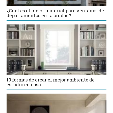
¿Cuál es el mejor material para ventanas de
departamentos en la ciudad?
10 formas de crear el mejor ambiente de
estudio en casa