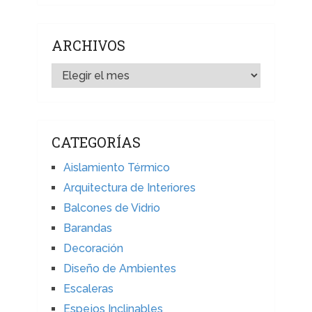
ARCHIVOS
ARCHIVOS
CATEGORÍAS
Aislamiento Térmico
Arquitectura de Interiores
Balcones de Vidrio
Barandas
Decoración
Diseño de Ambientes
Escaleras
Espejos Inclinables