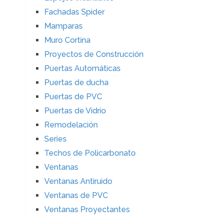
Fachadas Spider
Mamparas
Muro Cortina
Proyectos de Construcción
Puertas Automáticas
Puertas de ducha
Puertas de PVC
Puertas de Vidrio
Remodelación
Series
Techos de Policarbonato
Ventanas
Ventanas Antiruido
Ventanas de PVC
Ventanas Proyectantes