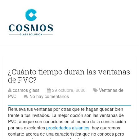
¿Cuánto tiempo duran las ventanas
de PVC?
cosmos glass
29 octubre, 2020
Ventanas de
PVC
No hay comentarios
Renueva tus ventanas por otras que te hagan quedar bien
frente a tus invitados. La mejor opción son las ventanas de
PVC, aunque son conocidas en el mundo de la construcción
por sus excelentes
propiedades aislantes
, hoy queremos
contarte acerca de una característica que no conoces pero