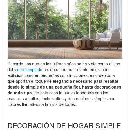
Recordemos que en los últimos años se ha visto como el uso
del
vidrio templado
ha ido en aumento tanto en grandes
edificios como en pequeñas construcciones, esto debido a
que aportan el toque de
elegancia necesario para resaltar
desde lo simple de una pequeña flor, hasta decoraciones
de todo tipo
. En este caso la nueva tendencia son los
espacios amplios, techos altos y decoraciones simples con
colores llamativos a la vista de todos.
DECORACIÓN DE HOGAR SIMPLE