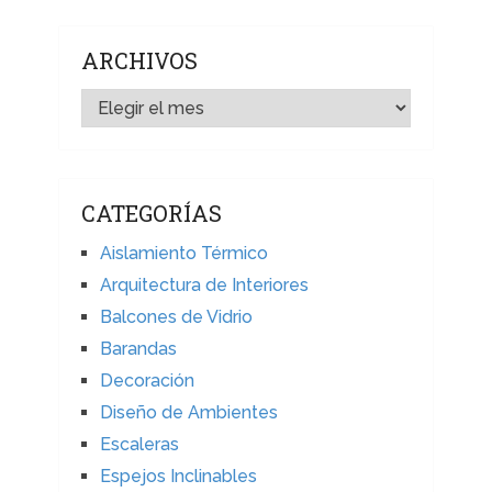
ARCHIVOS
ARCHIVOS
CATEGORÍAS
Aislamiento Térmico
Arquitectura de Interiores
Balcones de Vidrio
Barandas
Decoración
Diseño de Ambientes
Escaleras
Espejos Inclinables