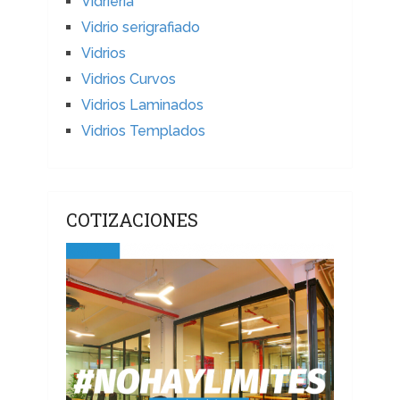
Vidrieria
Vidrio serigrafiado
Vidrios
Vidrios Curvos
Vidrios Laminados
Vidrios Templados
COTIZACIONES