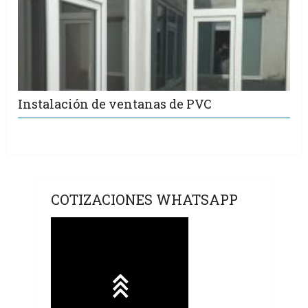
Instalación de ventanas de PVC
COTIZACIONES WHATSAPP