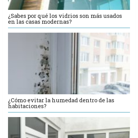
¿Sabes por qué los vidrios son más usados
en las casas modernas?
¿Cómo evitar la humedad dentro de las
habitaciones?