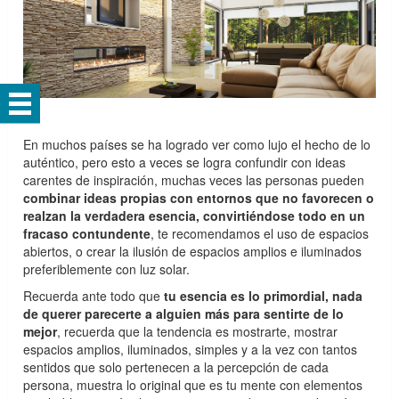
En muchos países se ha logrado ver como lujo el hecho de lo
auténtico, pero esto a veces se logra confundir con ideas
carentes de inspiración, muchas veces las personas pueden
combinar ideas propias con entornos que no favorecen o
realzan la verdadera esencia, convirtiéndose todo en un
fracaso contundente
, te recomendamos el uso de espacios
abiertos, o crear la ilusión de espacios amplios e iluminados
preferiblemente con luz solar.
Recuerda ante todo que
tu esencia es lo primordial, nada
de querer parecerte a alguien más para sentirte de lo
mejor
, recuerda que la tendencia es mostrarte, mostrar
espacios amplios, iluminados, simples y a la vez con tantos
sentidos que solo pertenecen a la percepción de cada
persona, muestra lo original que es tu mente con elementos