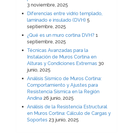
3 noviembre, 2025
Diferencias entre vidrio templado,
laminado e insulado (DVH)
5
septiembre, 2025
¿Qué es un muro cortina DVH?
1
septiembre, 2025
Técnicas Avanzadas para la
Instalación de Muros Cortina en
Alturas y Condiciones Extremas
30
junio, 2025
Análisis Sísmico de Muros Cortina:
Comportamiento y Ajustes para
Resistencia Sísmica en la Región
Andina
26 junio, 2025
Análisis de la Resistencia Estructural
en Muros Cortina: Cálculo de Cargas y
Soportes
23 junio, 2025