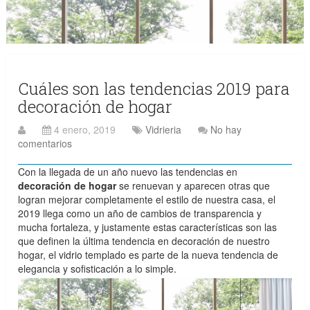
Cuáles son las tendencias 2019 para
decoración de hogar
4 enero, 2019
Vidrieria
No hay
comentarios
Con la llegada de un año nuevo las tendencias en
decoración de hogar
se renuevan y aparecen otras que
logran mejorar completamente el estilo de nuestra casa, el
2019 llega como un año de cambios de transparencia y
mucha fortaleza, y justamente estas características son las
que definen la última tendencia en decoración de nuestro
hogar, el vidrio templado es parte de la nueva tendencia de
elegancia y sofisticación a lo simple.