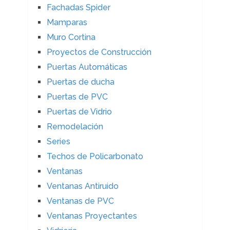
Fachadas Spider
Mamparas
Muro Cortina
Proyectos de Construcción
Puertas Automáticas
Puertas de ducha
Puertas de PVC
Puertas de Vidrio
Remodelación
Series
Techos de Policarbonato
Ventanas
Ventanas Antiruido
Ventanas de PVC
Ventanas Proyectantes