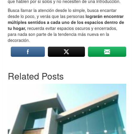
que hablen por sí solos y no necesiten de una introducción.
Busca llamar la atención desde lo simple, busca encantar
desde lo poco, y verás que las personas
lograrán encontrar
múltiples sentidos a cada uno de los espacios dentro de
tu hogar,
recuerda evitar espacios oscuros y encerrados,
para nada son parte de la tendencia más nueva en la
decoración.
Related Posts