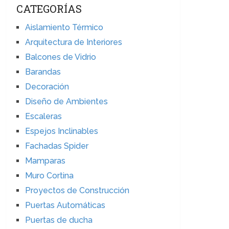
CATEGORÍAS
Aislamiento Térmico
Arquitectura de Interiores
Balcones de Vidrio
Barandas
Decoración
Diseño de Ambientes
Escaleras
Espejos Inclinables
Fachadas Spider
Mamparas
Muro Cortina
Proyectos de Construcción
Puertas Automáticas
Puertas de ducha