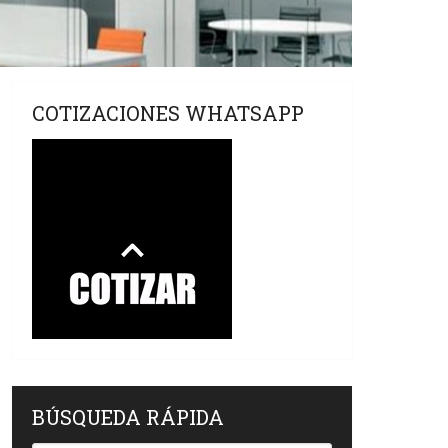
COTIZACIONES WHATSAPP
BÚSQUEDA RÁPIDA