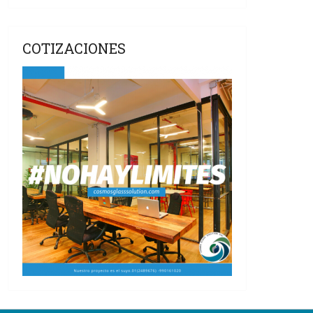
COTIZACIONES