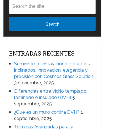
Search
ENTRADAS RECIENTES
Suministro e instalación de espejos
inclinados: Innovación, elegancia y
precisión con Cosmos Glass Solution
3 noviembre, 2025
Diferencias entre vidrio templado,
laminado e insulado (DVH)
5
septiembre, 2025
¿Qué es un muro cortina DVH?
1
septiembre, 2025
Técnicas Avanzadas para la