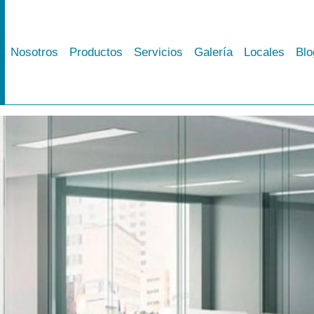
Nosotros
Productos
Servicios
Galería
Locales
Blo