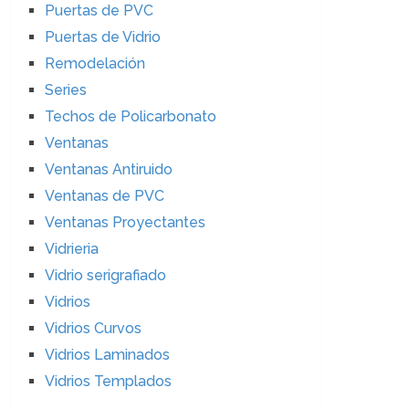
Puertas de PVC
Puertas de Vidrio
Remodelación
Series
Techos de Policarbonato
Ventanas
Ventanas Antiruido
Ventanas de PVC
Ventanas Proyectantes
Vidrieria
Vidrio serigrafiado
Vidrios
Vidrios Curvos
Vidrios Laminados
Vidrios Templados