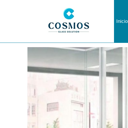
Inicio