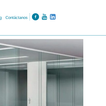
g
Contáctanos