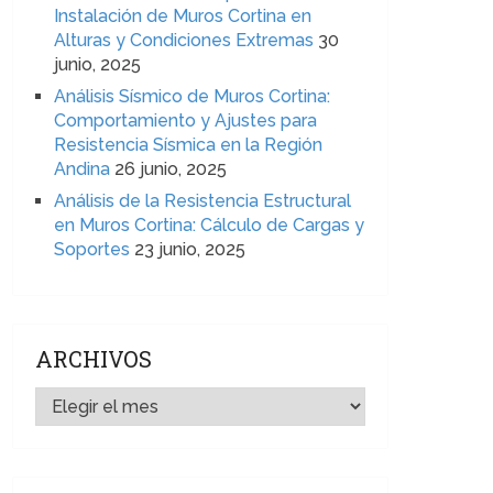
Instalación de Muros Cortina en
Alturas y Condiciones Extremas
30
junio, 2025
Análisis Sísmico de Muros Cortina:
Comportamiento y Ajustes para
Resistencia Sísmica en la Región
Andina
26 junio, 2025
Análisis de la Resistencia Estructural
en Muros Cortina: Cálculo de Cargas y
Soportes
23 junio, 2025
ARCHIVOS
ARCHIVOS