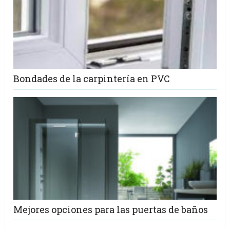
Bondades de la carpintería en PVC
Mejores opciones para las puertas de baños