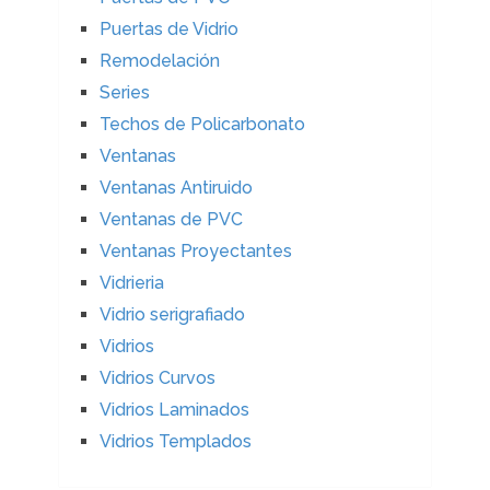
Puertas de Vidrio
Remodelación
Series
Techos de Policarbonato
Ventanas
Ventanas Antiruido
Ventanas de PVC
Ventanas Proyectantes
Vidrieria
Vidrio serigrafiado
Vidrios
Vidrios Curvos
Vidrios Laminados
Vidrios Templados