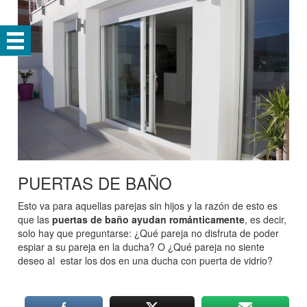
PUERTAS DE BAÑO
Esto va para aquellas parejas sin hijos y la razón de esto es
que las
puertas de baño ayudan románticamente
, es decir,
solo hay que preguntarse: ¿Qué pareja no disfruta de poder
espiar a su pareja en la ducha? O ¿Qué pareja no siente
deseo al estar los dos en una ducha con puerta de vidrio?