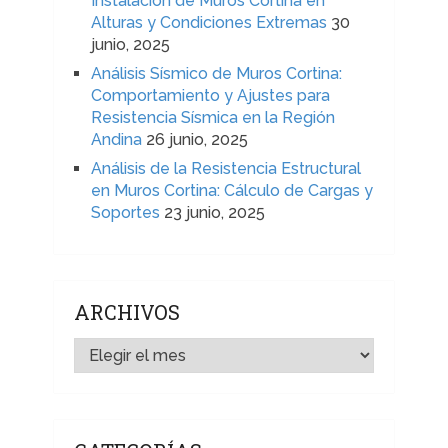
Instalación de Muros Cortina en
Alturas y Condiciones Extremas
30
junio, 2025
Análisis Sísmico de Muros Cortina:
Comportamiento y Ajustes para
Resistencia Sísmica en la Región
Andina
26 junio, 2025
Análisis de la Resistencia Estructural
en Muros Cortina: Cálculo de Cargas y
Soportes
23 junio, 2025
ARCHIVOS
ARCHIVOS