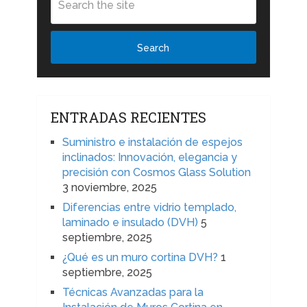
Search
ENTRADAS RECIENTES
Suministro e instalación de espejos
inclinados: Innovación, elegancia y
precisión con Cosmos Glass Solution
3 noviembre, 2025
Diferencias entre vidrio templado,
laminado e insulado (DVH)
5
septiembre, 2025
¿Qué es un muro cortina DVH?
1
septiembre, 2025
Técnicas Avanzadas para la