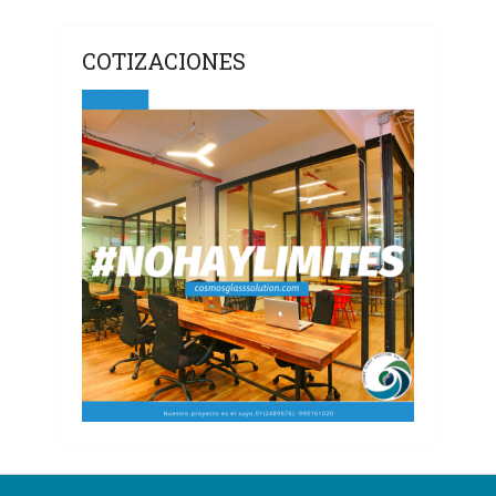
COTIZACIONES