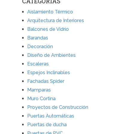
CATEGORÍAS
Aislamiento Térmico
Arquitectura de Interiores
Balcones de Vidrio
Barandas
Decoración
Diseño de Ambientes
Escaleras
Espejos Inclinables
Fachadas Spider
Mamparas
Muro Cortina
Proyectos de Construcción
Puertas Automáticas
Puertas de ducha
Puertas de PVC