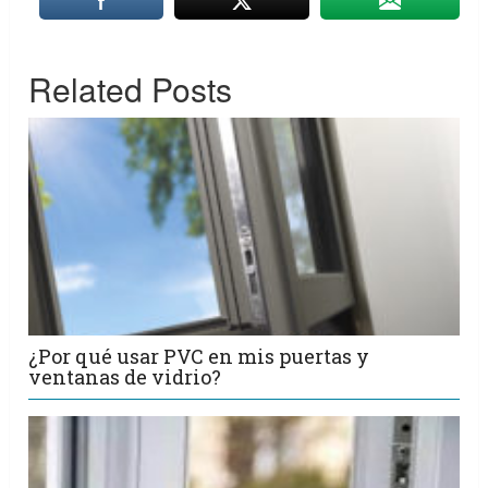
Related Posts
¿Por qué usar PVC en mis puertas y
ventanas de vidrio?