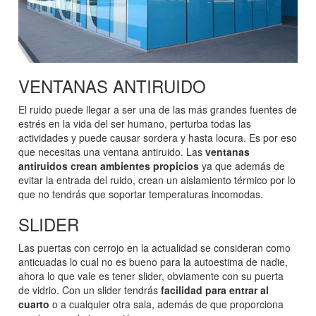
VENTANAS ANTIRUIDO
El ruido puede llegar a ser una de las más grandes fuentes de
estrés en la vida del ser humano, perturba todas las
actividades y puede causar sordera y hasta locura. Es por eso
que necesitas una ventana antiruido. Las
ventanas
antiruidos crean ambientes propicios
ya que además de
evitar la entrada del ruido, crean un aislamiento térmico por lo
que no tendrás que soportar temperaturas incomodas.
SLIDER
Las puertas con cerrojo en la actualidad se consideran como
anticuadas lo cual no es bueno para la autoestima de nadie,
ahora lo que vale es tener slider, obviamente con su puerta
de vidrio. Con un slider tendrás
facilidad para entrar al
cuarto
o a cualquier otra sala, además de que proporciona