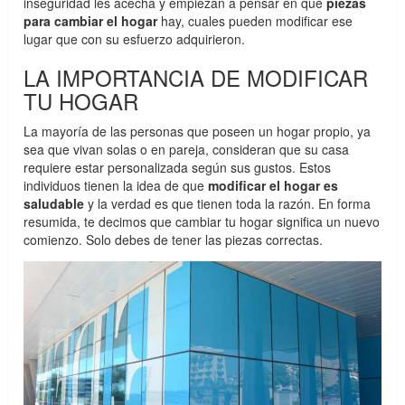
inseguridad les acecha y empiezan a pensar en qué
piezas
para cambiar el hogar
hay, cuales pueden modificar ese
lugar que con su esfuerzo adquirieron.
LA IMPORTANCIA DE MODIFICAR
TU HOGAR
La mayoría de las personas que poseen un hogar propio, ya
sea que vivan solas o en pareja, consideran que su casa
requiere estar personalizada según sus gustos. Estos
individuos tienen la idea de que
modificar el hogar es
saludable
y la verdad es que tienen toda la razón. En forma
resumida, te decimos que cambiar tu hogar significa un nuevo
comienzo. Solo debes de tener las piezas correctas.