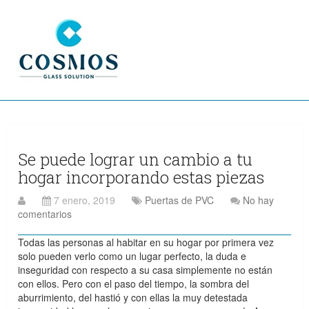
Se puede lograr un cambio a tu
hogar incorporando estas piezas
7 enero, 2019
Puertas de PVC
No hay
comentarios
Todas las personas al habitar en su hogar por primera vez
solo pueden verlo como un lugar perfecto, la duda e
inseguridad con respecto a su casa simplemente no están
con ellos. Pero con el paso del tiempo, la sombra del
aburrimiento, del hastió y con ellas la muy detestada