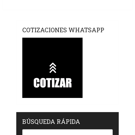
COTIZACIONES WHATSAPP
BÚSQUEDA RÁPIDA