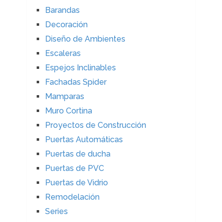
Barandas
Decoración
Diseño de Ambientes
Escaleras
Espejos Inclinables
Fachadas Spider
Mamparas
Muro Cortina
Proyectos de Construcción
Puertas Automáticas
Puertas de ducha
Puertas de PVC
Puertas de Vidrio
Remodelación
Series