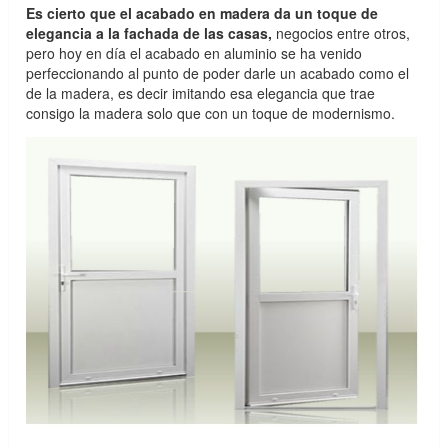
Es cierto que el acabado en madera da un toque de
elegancia a la fachada de las casas,
negocios entre otros,
pero hoy en día el acabado en aluminio se ha venido
perfeccionando al punto de poder darle un acabado como el
de la madera, es decir imitando esa elegancia que trae
consigo la madera solo que con un toque de modernismo.