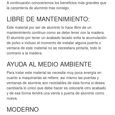
A continuación conoceremos los beneficios más grandes que
la carpintería de aluminio trae consigo.
LIBRE DE MANTENIMIENTO:
Este material por ser de aluminio lo hace libre de un
mantenimiento continuo como se debe tener con la madera.
El aluminio por tener un acabado lacado evita la acumulación
de polvo e incluso al momento de instalar alguna puerta o
ventana de este material no se necesitara pintarla, todo lo
contrario a la madera.
AYUDA AL MEDIO AMBIENTE
Para tratar este material se necesita muy poca energía en
cuanto a maquinarias se refiere, así mismo las puertas y
ventanas de aluminio son reciclables de esta forma si desea
cambiarla lo único que debe hacer es colocarle otro acabado
y de esa forma tendrá una venta o puerta de aluminio como
nueva.
MODERNO