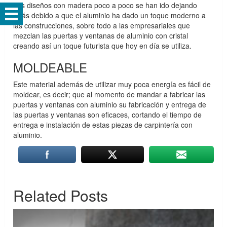
Los diseños con madera poco a poco se han ido dejando
atrás debido a que el aluminio ha dado un toque moderno a
las construcciones, sobre todo a las empresariales que
mezclan las puertas y ventanas de aluminio con cristal
creando así un toque futurista que hoy en día se utiliza.
MOLDEABLE
Este material además de utilizar muy poca energía es fácil de
moldear, es decir; que al momento de mandar a fabricar las
puertas y ventanas con aluminio su fabricación y entrega de
las puertas y ventanas son eficaces, cortando el tiempo de
entrega e instalación de estas piezas de carpintería con
aluminio.
Related Posts