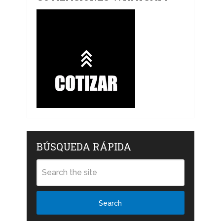
BÚSQUEDA RÁPIDA
Search