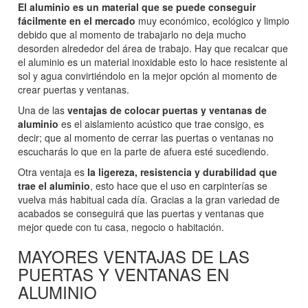
El aluminio es un material que se puede conseguir
fácilmente en el mercado
muy económico, ecológico y limpio
debido que al momento de trabajarlo no deja mucho
desorden alrededor del área de trabajo. Hay que recalcar que
el aluminio es un material inoxidable esto lo hace resistente al
sol y agua convirtiéndolo en la mejor opción al momento de
crear puertas y ventanas.
Una de las
ventajas de colocar puertas y ventanas de
aluminio
es el aislamiento acústico que trae consigo, es
decir; que al momento de cerrar las puertas o ventanas no
escucharás lo que en la parte de afuera esté sucediendo.
Otra ventaja es
la ligereza, resistencia y durabilidad que
trae el aluminio
, esto hace que el uso en carpinterías se
vuelva más habitual cada día. Gracias a la gran variedad de
acabados se conseguirá que las puertas y ventanas que
mejor quede con tu casa, negocio o habitación.
MAYORES VENTAJAS DE LAS
PUERTAS Y VENTANAS EN
ALUMINIO