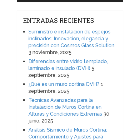
ENTRADAS RECIENTES
Suministro e instalación de espejos
inclinados: Innovación, elegancia y
precisión con Cosmos Glass Solution
3 noviembre, 2025
Diferencias entre vidrio templado,
laminado e insulado (DVH)
5
septiembre, 2025
¿Qué es un muro cortina DVH?
1
septiembre, 2025
Técnicas Avanzadas para la
Instalación de Muros Cortina en
Alturas y Condiciones Extremas
30
junio, 2025
Análisis Sísmico de Muros Cortina:
Comportamiento y Ajustes para