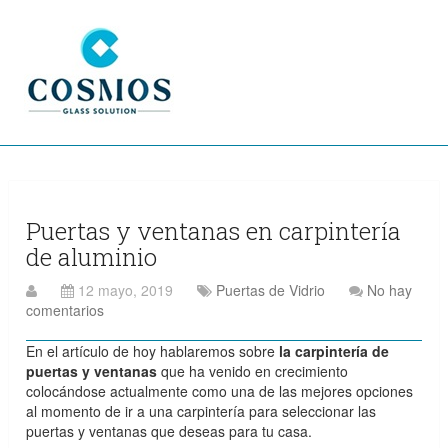
Puertas y ventanas en carpintería
de aluminio
12 mayo, 2019
Puertas de Vidrio
No hay
comentarios
En el artículo de hoy hablaremos sobre
la carpintería de
puertas y ventanas
que ha venido en crecimiento
colocándose actualmente como una de las mejores opciones
al momento de ir a una carpintería para seleccionar las
puertas y ventanas que deseas para tu casa.