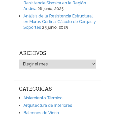
Resistencia Sísmica en la Región
Andina
26 junio, 2025
Análisis de la Resistencia Estructural
en Muros Cortina: Cálculo de Cargas y
Soportes
23 junio, 2025
ARCHIVOS
ARCHIVOS
CATEGORÍAS
Aislamiento Térmico
Arquitectura de Interiores
Balcones de Vidrio