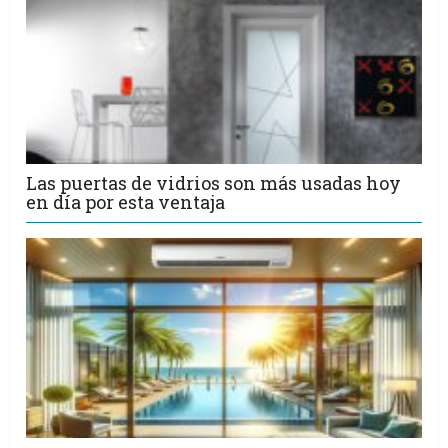
Las puertas de vidrios son más usadas hoy
en día por esta ventaja