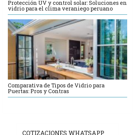
Protección UV y control solar: Soluciones en
vidrio para el clima veraniego peruano
Comparativa de Tipos de Vidrio para
Puertas: Pros y Contras
COTIZACIONES WHATSAPP