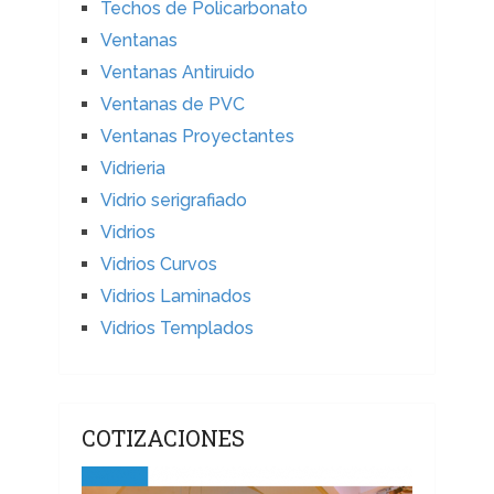
Techos de Policarbonato
Ventanas
Ventanas Antiruido
Ventanas de PVC
Ventanas Proyectantes
Vidrieria
Vidrio serigrafiado
Vidrios
Vidrios Curvos
Vidrios Laminados
Vidrios Templados
COTIZACIONES