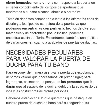
cierre herméticamente o no
, y con respecto a la puerta en
sí, tener conocimiento de los tipos de aperturas que
tendremos a nuestro alcance: abatible o corrediza.
También debemos conocer en cuanto a los diferentes tipos de
diseño y a los tipos de estructura de la puerta, ya que
podemos encontrarlas con perfilería
, hechos de diversos
materiales y de diferentes tipos, e incluso, podemos
encontrarlas sin perfilería. Encontramos también, una multitud
de variaciones, en cuanto a acabados de puertas de duchas.
NECESIDADES PECULIARES
PARA VALORAR LA PUERTA DE
DUCHA PARA TU BAÑO
Para escoger de manera asertiva la puerta que escojamos,
debemos valorar qué necesitamos, en primer lugar; para
lograr esto, es importante pensar en
las personas que le
darán uso
al espacio de la ducha, debido a la edad, estilo de
vida y las costumbres de dichas personas.
Debemos establecer si lo que queremos que destaque en
nuestra puerta de ducha de baño será su seguridad, su