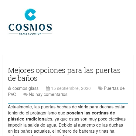
Mejores opciones para las puertas
de baños
cosmos glass
15 septiembre, 2020
Puertas de
PVC
No hay comentarios
Actualmente, las puertas hechas de vidrio para duchas están
teniendo el protagonismo que
poseían las cortinas de
plástico tradicion
ales, ya que estas son muy poco efectivas
impedir la salida de agua. Debido al aumento de las duchas
en los baños actuales, el número de bañeras y tinas ha