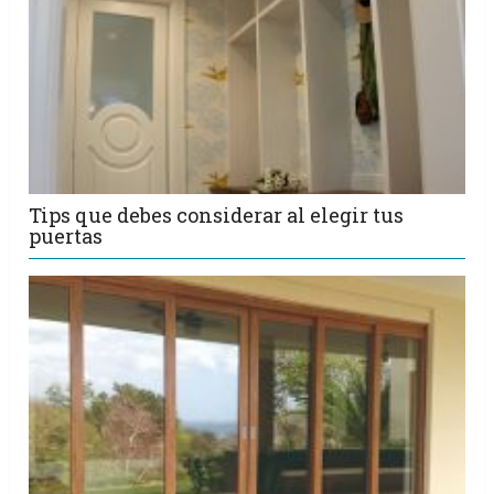
Tips que debes considerar al elegir tus
puertas