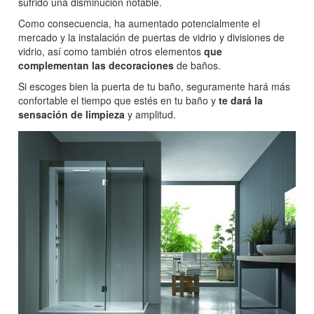
sufrido una disminución notable.
Como consecuencia, ha aumentado potencialmente el
mercado y la instalación de puertas de vidrio y divisiones de
vidrio, así como también otros elementos
que
complementan las decoraciones
de baños.
Si escoges bien la puerta de tu baño, seguramente hará más
confortable el tiempo que estés en tu baño y
te dará la
sensación de limpieza
y amplitud.