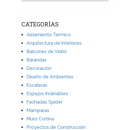
CATEGORÍAS
Aislamiento Térmico
Arquitectura de Interiores
Balcones de Vidrio
Barandas
Decoración
Diseño de Ambientes
Escaleras
Espejos Inclinables
Fachadas Spider
Mamparas
Muro Cortina
Proyectos de Construcción