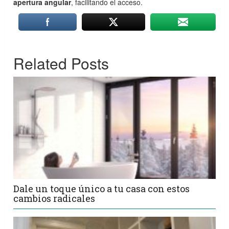
apertura angular
, facilitando el acceso.
Related Posts
Dale un toque único a tu casa con estos
cambios radicales