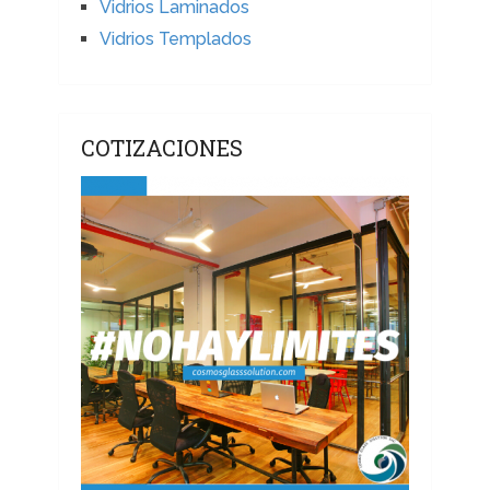
Vidrios Laminados
Vidrios Templados
COTIZACIONES