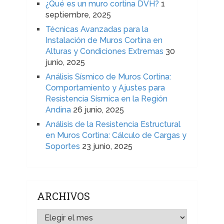
¿Qué es un muro cortina DVH?
1
septiembre, 2025
Técnicas Avanzadas para la
Instalación de Muros Cortina en
Alturas y Condiciones Extremas
30
junio, 2025
Análisis Sísmico de Muros Cortina:
Comportamiento y Ajustes para
Resistencia Sísmica en la Región
Andina
26 junio, 2025
Análisis de la Resistencia Estructural
en Muros Cortina: Cálculo de Cargas y
Soportes
23 junio, 2025
ARCHIVOS
ARCHIVOS