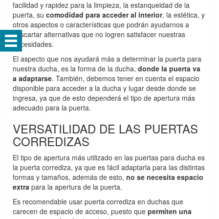
facilidad y rapidez para la limpieza, la estanqueidad de la
puerta, su
comodidad para acceder al interior
, la estética, y
otros aspectos o características que podrán ayudarnos a
descartar alternativas que no logren satisfacer nuestras
necesidades.
El aspecto que nos ayudará más a determinar la puerta para
nuestra ducha, es la forma de la ducha,
donde la puerta va
a adaptarse
. También, debemos tener en cuenta el espacio
disponible para acceder a la ducha y lugar desde donde se
ingresa, ya que de esto dependerá el tipo de apertura más
adecuado para la puerta.
VERSATILIDAD DE LAS PUERTAS
CORREDIZAS
El tipo de apertura más utilizado en las puertas para ducha es
la puerta corrediza, ya que es fácil adaptarla para las distintas
formas y tamaños, además de esto,
no se necesita espacio
extra
para la apertura de la puerta.
Es recomendable usar puerta corrediza en duchas que
carecen de espacio de acceso, puesto que
permiten una