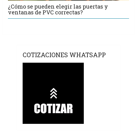
¿Cómo se pueden elegir las puertas y
ventanas de PVC correctas?
COTIZACIONES WHATSAPP