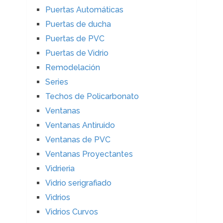
Puertas Automáticas
Puertas de ducha
Puertas de PVC
Puertas de Vidrio
Remodelación
Series
Techos de Policarbonato
Ventanas
Ventanas Antiruido
Ventanas de PVC
Ventanas Proyectantes
Vidrieria
Vidrio serigrafiado
Vidrios
Vidrios Curvos