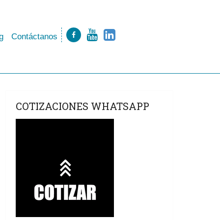
g
Contáctanos
COTIZACIONES WHATSAPP