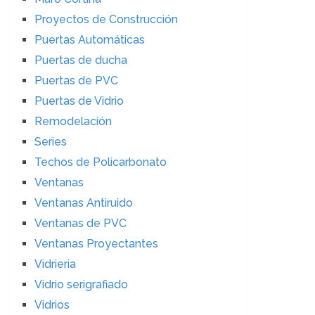
Proyectos de Construcción
Puertas Automáticas
Puertas de ducha
Puertas de PVC
Puertas de Vidrio
Remodelación
Series
Techos de Policarbonato
Ventanas
Ventanas Antiruido
Ventanas de PVC
Ventanas Proyectantes
Vidrieria
Vidrio serigrafiado
Vidrios