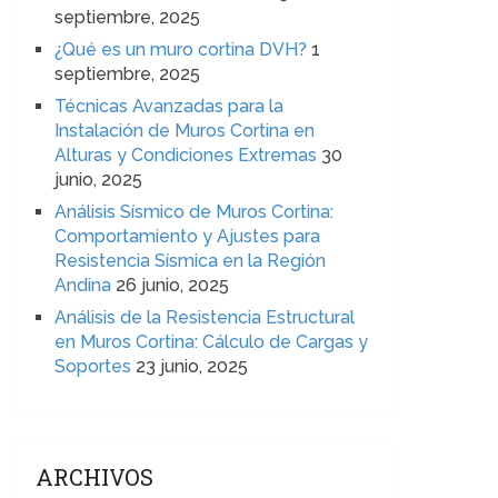
septiembre, 2025
¿Qué es un muro cortina DVH?
1
septiembre, 2025
Técnicas Avanzadas para la
Instalación de Muros Cortina en
Alturas y Condiciones Extremas
30
junio, 2025
Análisis Sísmico de Muros Cortina:
Comportamiento y Ajustes para
Resistencia Sísmica en la Región
Andina
26 junio, 2025
Análisis de la Resistencia Estructural
en Muros Cortina: Cálculo de Cargas y
Soportes
23 junio, 2025
ARCHIVOS