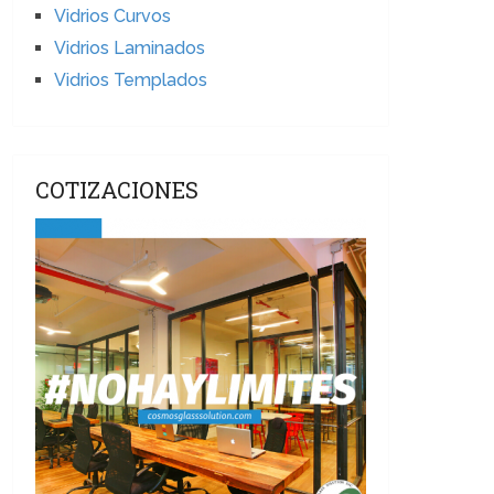
Vidrios Curvos
Vidrios Laminados
Vidrios Templados
COTIZACIONES