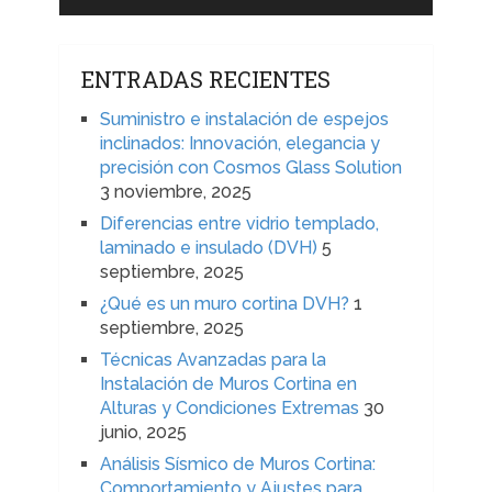
ENTRADAS RECIENTES
Suministro e instalación de espejos
inclinados: Innovación, elegancia y
precisión con Cosmos Glass Solution
3 noviembre, 2025
Diferencias entre vidrio templado,
laminado e insulado (DVH)
5
septiembre, 2025
¿Qué es un muro cortina DVH?
1
septiembre, 2025
Técnicas Avanzadas para la
Instalación de Muros Cortina en
Alturas y Condiciones Extremas
30
junio, 2025
Análisis Sísmico de Muros Cortina:
Comportamiento y Ajustes para