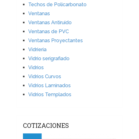
Techos de Policarbonato
Ventanas
Ventanas Antiruido
Ventanas de PVC
Ventanas Proyectantes
Vidrieria
Vidrio serigrafiado
Vidrios
Vidrios Curvos
Vidrios Laminados
Vidrios Templados
COTIZACIONES