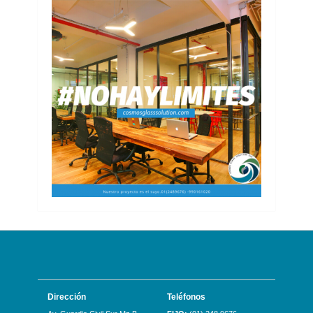
Dirección
Teléfonos