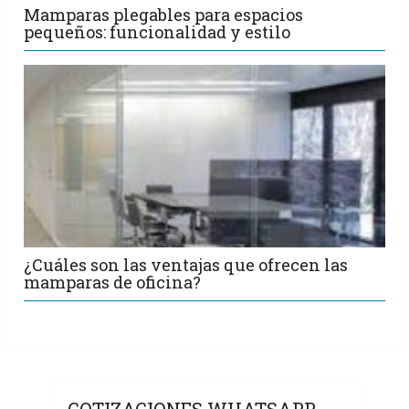
Mamparas plegables para espacios
pequeños: funcionalidad y estilo
¿Cuáles son las ventajas que ofrecen las
mamparas de oficina?
COTIZACIONES WHATSAPP