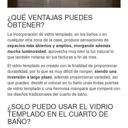
¿QUÉ VENTAJAS PUEDES
OBTENER?
La incorporación de vidrio templado, en los baños o en
cualquier otra zona de la casa, produce sensaciones de
espacios más abiertos y amplios, otorgando además
mucha luminosidad
, aprovecha muy bien la luz natural lo
que también notaras en tus facturas a fin de mes.
El vidrio templado es creado con la finalidad de proporcionar
durabilidad, por lo que es muy difícil de romper,
siendo una
inversión a largo plazo
, además proporcionar variedad, así
que puedes decidir si colocar en tu baño unas lindas puertas
de vidrio templado o una hermosa mampara que romperá con
los diseños tradicionales del cuarto de baño.
¿SOLO PUEDO USAR EL VIDRIO
TEMPLADO EN EL CUARTO DE
BAÑO?