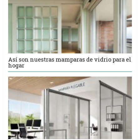
Así son nuestras mamparas de vidrio para el
hogar