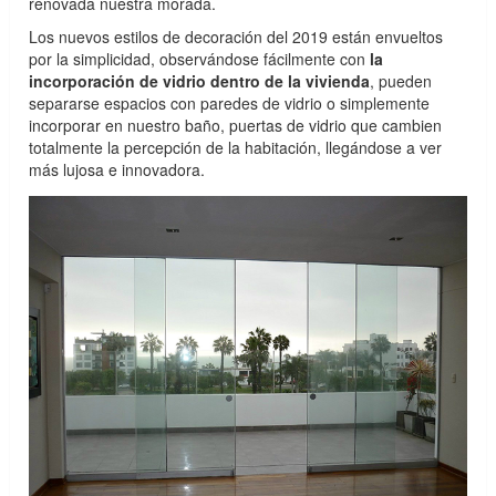
renovada nuestra morada.
Los nuevos estilos de decoración del 2019 están envueltos
por la simplicidad, observándose fácilmente con
la
incorporación de vidrio dentro de la vivienda
, pueden
separarse espacios con paredes de vidrio o simplemente
incorporar en nuestro baño, puertas de vidrio que cambien
totalmente la percepción de la habitación, llegándose a ver
más lujosa e innovadora.