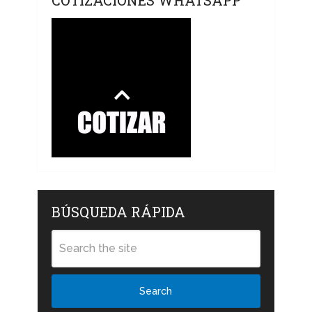
BÚSQUEDA RÁPIDA
Search