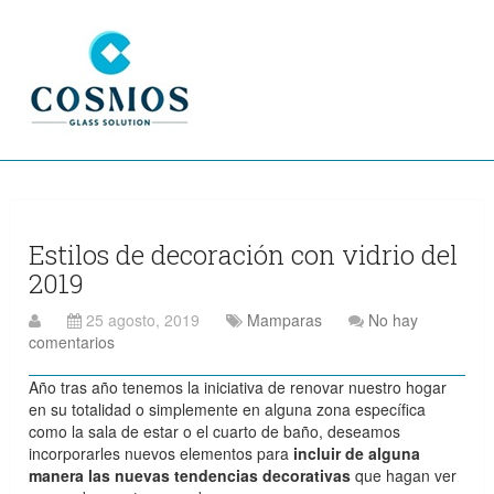
Estilos de decoración con vidrio del
2019
25 agosto, 2019
Mamparas
No hay
comentarios
Año tras año tenemos la iniciativa de renovar nuestro hogar
en su totalidad o simplemente en alguna zona específica
como la sala de estar o el cuarto de baño, deseamos
incorporarles nuevos elementos para
incluir de alguna
manera las nuevas tendencias decorativas
que hagan ver