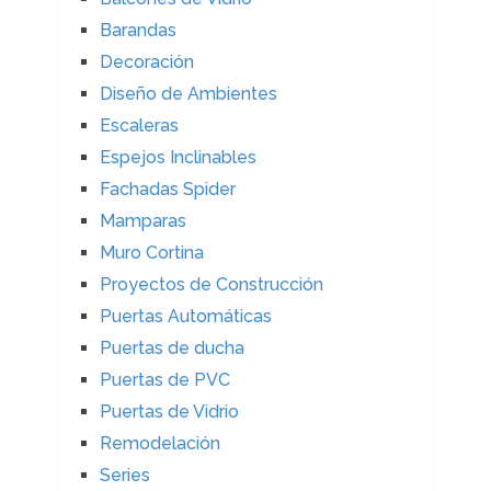
Barandas
Decoración
Diseño de Ambientes
Escaleras
Espejos Inclinables
Fachadas Spider
Mamparas
Muro Cortina
Proyectos de Construcción
Puertas Automáticas
Puertas de ducha
Puertas de PVC
Puertas de Vidrio
Remodelación
Series