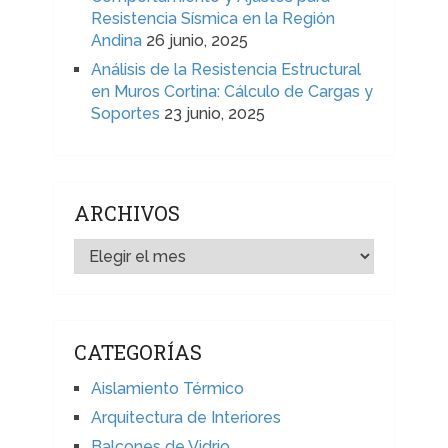
Resistencia Sísmica en la Región
Andina
26 junio, 2025
Análisis de la Resistencia Estructural
en Muros Cortina: Cálculo de Cargas y
Soportes
23 junio, 2025
ARCHIVOS
ARCHIVOS
CATEGORÍAS
Aislamiento Térmico
Arquitectura de Interiores
Balcones de Vidrio