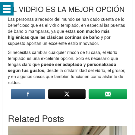
EL VIDRIO ES LA MEJOR OPCIÓN
Las personas alrededor del mundo se han dado cuenta de lo
beneficioso que es el vidrio templado, en especial las puertas
de baño o mamparas, ya que estas
son mucho más
higiénicas que las clásicas cortinas de baño
y por
supuesto aportan un excelente estilo innovador.
Si necesitas cambiar cualquier rincón de tu casa, el vidrio
templado es una excelente opción. Solo es necesario que
tengas claro que
puede ser adaptado y personalizado
según tus gustos,
desde la cristalinidad del vidrio, el grosor,
y en algunos casos que también funcionen como aislante de
ruidos.
Related Posts