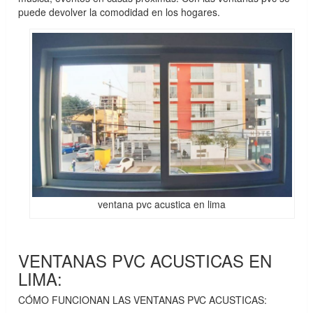
puede devolver la comodidad en los hogares.
ventana pvc acustica en lima
VENTANAS PVC ACUSTICAS EN
LIMA:
CÓMO FUNCIONAN LAS VENTANAS PVC ACUSTICAS: