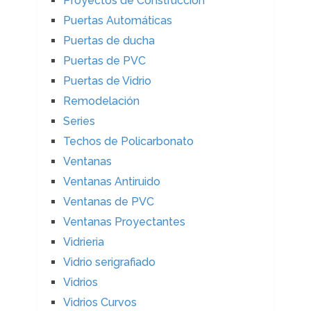
Proyectos de Construcción
Puertas Automáticas
Puertas de ducha
Puertas de PVC
Puertas de Vidrio
Remodelación
Series
Techos de Policarbonato
Ventanas
Ventanas Antiruido
Ventanas de PVC
Ventanas Proyectantes
Vidrieria
Vidrio serigrafiado
Vidrios
Vidrios Curvos