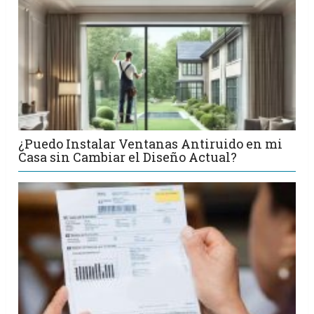
¿Puedo Instalar Ventanas Antiruido en mi
Casa sin Cambiar el Diseño Actual?