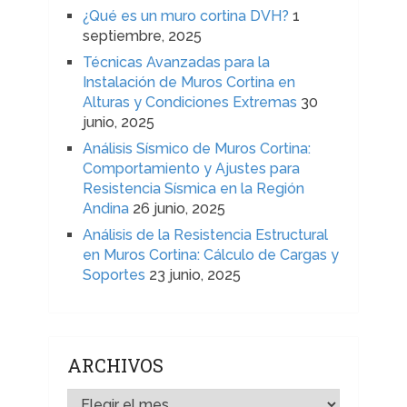
¿Qué es un muro cortina DVH?
1
septiembre, 2025
Técnicas Avanzadas para la
Instalación de Muros Cortina en
Alturas y Condiciones Extremas
30
junio, 2025
Análisis Sísmico de Muros Cortina:
Comportamiento y Ajustes para
Resistencia Sísmica en la Región
Andina
26 junio, 2025
Análisis de la Resistencia Estructural
en Muros Cortina: Cálculo de Cargas y
Soportes
23 junio, 2025
ARCHIVOS
ARCHIVOS