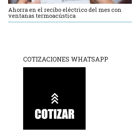
Ahorra en el recibo eléctrico del mes con
ventanas termoacústica
COTIZACIONES WHATSAPP