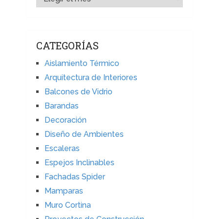
CATEGORÍAS
Aislamiento Térmico
Arquitectura de Interiores
Balcones de Vidrio
Barandas
Decoración
Diseño de Ambientes
Escaleras
Espejos Inclinables
Fachadas Spider
Mamparas
Muro Cortina