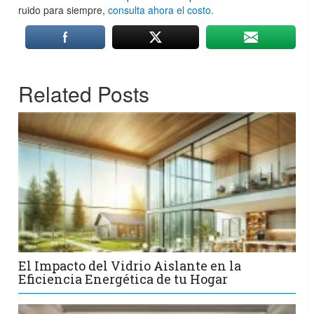
ruido para siempre,
consulta ahora el costo.
Related Posts
El Impacto del Vidrio Aislante en la
Eficiencia Energética de tu Hogar