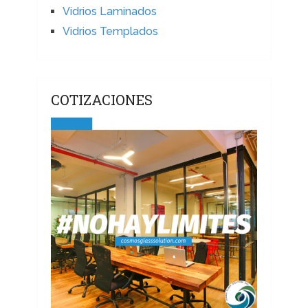
Vidrios Laminados
Vidrios Templados
COTIZACIONES