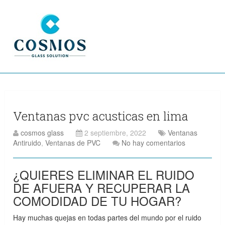
Ventanas pvc acusticas en lima
cosmos glass
2 septiembre, 2022
Ventanas
Antiruido
,
Ventanas de PVC
No hay comentarios
¿QUIERES ELIMINAR EL RUIDO
DE AFUERA Y RECUPERAR LA
COMODIDAD DE TU HOGAR?
Hay muchas quejas en todas partes del mundo por el ruido