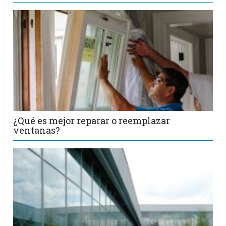
¿Qué es mejor reparar o reemplazar
ventanas?