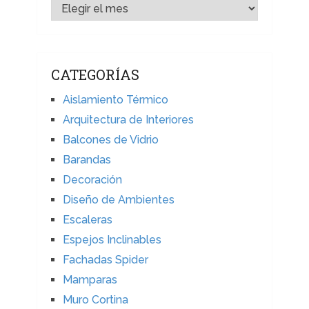
ARCHIVOS
CATEGORÍAS
Aislamiento Térmico
Arquitectura de Interiores
Balcones de Vidrio
Barandas
Decoración
Diseño de Ambientes
Escaleras
Espejos Inclinables
Fachadas Spider
Mamparas
Muro Cortina