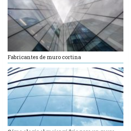
Fabricantes de muro cortina