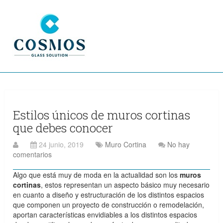
Estilos únicos de muros cortinas
que debes conocer
24 junio, 2019
Muro Cortina
No hay
comentarios
Algo que está muy de moda en la actualidad son los
muros
cortinas
, estos representan un aspecto básico muy necesario
en cuanto a diseño y estructuración de los distintos espacios
que componen un proyecto de construcción o remodelación,
aportan características envidiables a los distintos espacios