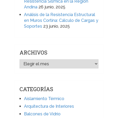
Resistencia Sísmica en la Región
Andina
26 junio, 2025
Análisis de la Resistencia Estructural
en Muros Cortina: Cálculo de Cargas y
Soportes
23 junio, 2025
ARCHIVOS
ARCHIVOS
CATEGORÍAS
Aislamiento Térmico
Arquitectura de Interiores
Balcones de Vidrio