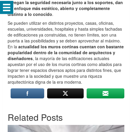
agregan la seguridad necesaria junto a los soportes, dan
un enfoque más estético, abierto y completamente
distinto a lo conocido
.
Se pueden utilizar en distintos proyectos, casas, oficinas,
escuelas, universidades, hospitales y hasta simples fachadas
de edificaciones ya construidas, no tienen límites, son una
puerta a las posibilidades y se deben aprovechar al máximo.
En la
actualidad los muros cortinas cuentan con bastante
popularidad dentro de la comunidad de arquitectos y
diseñadores
, la mayoría de las edificaciones actuales
apuestan por el uso de los muros cortinas como aliados para
lograr tener espacios diversos aptos para distintos fines, que
impacten a la sociedad y que muestre una riqueza
arquitectónica digna de la era moderna.
Related Posts