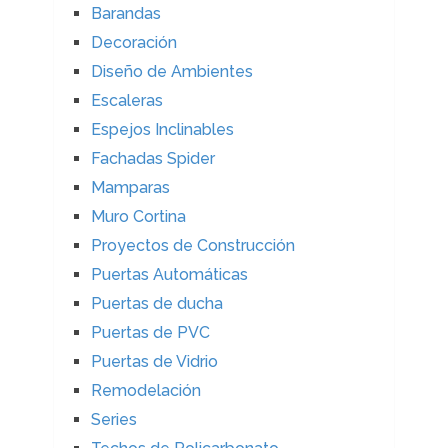
Barandas
Decoración
Diseño de Ambientes
Escaleras
Espejos Inclinables
Fachadas Spider
Mamparas
Muro Cortina
Proyectos de Construcción
Puertas Automáticas
Puertas de ducha
Puertas de PVC
Puertas de Vidrio
Remodelación
Series