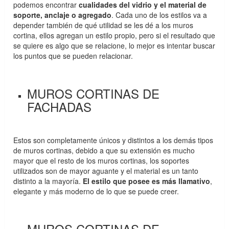
podemos encontrar
cualidades del vidrio y el material de
soporte, anclaje o agregado
. Cada uno de los estilos va a
depender también de qué utilidad se les dé a los muros
cortina, ellos agregan un estilo propio, pero si el resultado que
se quiere es algo que se relacione, lo mejor es intentar buscar
los puntos que se pueden relacionar.
MUROS CORTINAS DE
FACHADAS
Estos son completamente únicos y distintos a los demás tipos
de muros cortinas, debido a que su extensión es mucho
mayor que el resto de los muros cortinas, los soportes
utilizados son de mayor aguante y el material es un tanto
distinto a la mayoría.
El estilo que posee es más llamativo
,
elegante y más moderno de lo que se puede creer.
MUROS CORTINAS DE