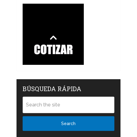
BÚSQUEDA RÁPIDA
Search