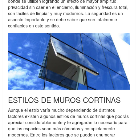
donde se utilicen logrando un efecto de mayor amplitud,
privacidad sin caer en el encierro, iluminación y frescura total,
son fáciles de limpiar y muy modernos. La seguridad es un
aspecto importante y se debe saber que son totalmente
confiables en este sentido.
ESTILOS DE MUROS CORTINAS
Aunque el estilo varía mucho dependiendo de distintos
factores existen algunos estilos de muros cortinas que podrás
apreciar considerablemente y te agregarán lo necesario para
que los espacios sean más cómodos y completamente
modernos. Entre los factores que se pueden enumerar