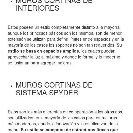
INTERIORES
Estos poseen un estilo completamente distinto a la mayoría
aunque los principios básicos son los mismos, son de menor
extensión se utilizan para definir límites entre espacios y en la
mayoría de los casos los soportes no son tan requeridos.
Su
estilo se basa en espacios amplios
, los cuales puedan
aprovechar la luz al máximo y donde lo formal y lo moderno
se fusionan para agregar mejoras.
MUROS CORTINAS DE
SISTEMA SPYDER
Estos son los más diferentes en comparación a los otros dos,
son utilizados en la mayoría de los casos para estructuras
más modernas, donde la innovación y lo estético van de la
mano.
Su estilo se compone de estructuras firmes que