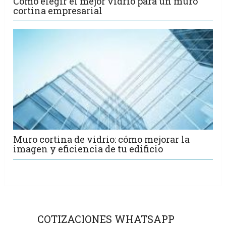
Cómo elegir el mejor vidrio para un muro
cortina empresarial
Muro cortina de vidrio: cómo mejorar la
imagen y eficiencia de tu edificio
COTIZACIONES WHATSAPP