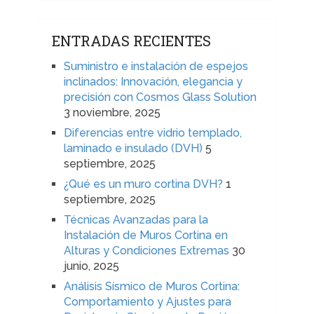
ENTRADAS RECIENTES
Suministro e instalación de espejos
inclinados: Innovación, elegancia y
precisión con Cosmos Glass Solution
3 noviembre, 2025
Diferencias entre vidrio templado,
laminado e insulado (DVH)
5
septiembre, 2025
¿Qué es un muro cortina DVH?
1
septiembre, 2025
Técnicas Avanzadas para la
Instalación de Muros Cortina en
Alturas y Condiciones Extremas
30
junio, 2025
Análisis Sísmico de Muros Cortina:
Comportamiento y Ajustes para