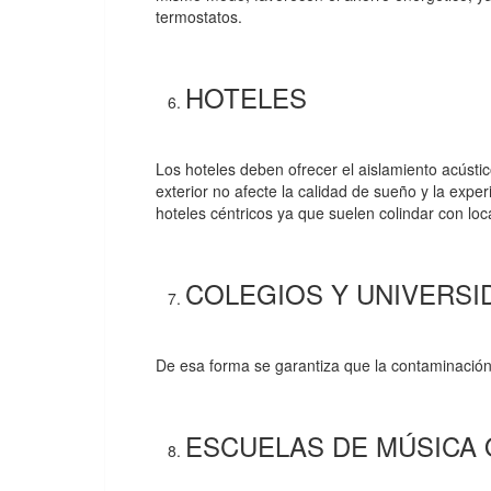
termostatos.
HOTELES
Los hoteles deben ofrecer el aislamiento acústic
exterior no afecte la calidad de sueño y la expe
hoteles céntricos ya que suelen colindar con loc
COLEGIOS Y UNIVERSI
De esa forma se garantiza que la contaminación 
ESCUELAS DE MÚSICA 