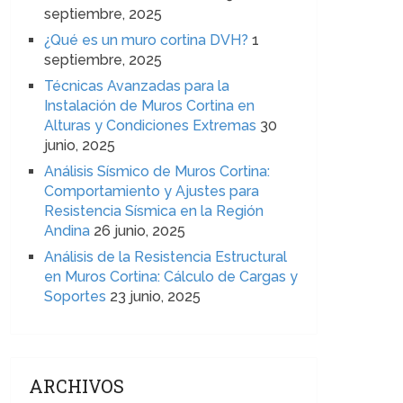
septiembre, 2025
¿Qué es un muro cortina DVH?
1
septiembre, 2025
Técnicas Avanzadas para la
Instalación de Muros Cortina en
Alturas y Condiciones Extremas
30
junio, 2025
Análisis Sísmico de Muros Cortina:
Comportamiento y Ajustes para
Resistencia Sísmica en la Región
Andina
26 junio, 2025
Análisis de la Resistencia Estructural
en Muros Cortina: Cálculo de Cargas y
Soportes
23 junio, 2025
ARCHIVOS