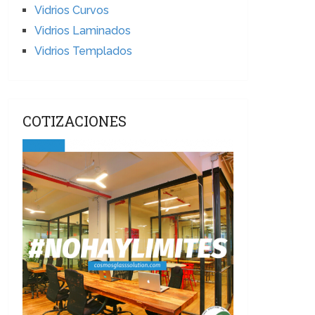
Vidrios Curvos
Vidrios Laminados
Vidrios Templados
COTIZACIONES