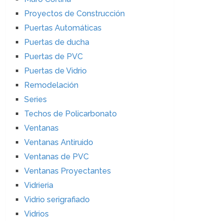
Proyectos de Construcción
Puertas Automáticas
Puertas de ducha
Puertas de PVC
Puertas de Vidrio
Remodelación
Series
Techos de Policarbonato
Ventanas
Ventanas Antiruido
Ventanas de PVC
Ventanas Proyectantes
Vidrieria
Vidrio serigrafiado
Vidrios