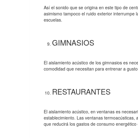
Así el sonido que se origina en este tipo de cen
asimismo tampoco el ruido exterior interrumpe l
escuelas.
GIMNASIOS
El aislamiento acústico de los gimnasios es nece
comodidad que necesitan para entrenar a gusto
RESTAURANTES
El aislamiento acústico, en ventanas es necesari
establecimiento. Las ventanas termoacústicas, 
que reducirá los gastos de consumo energético 