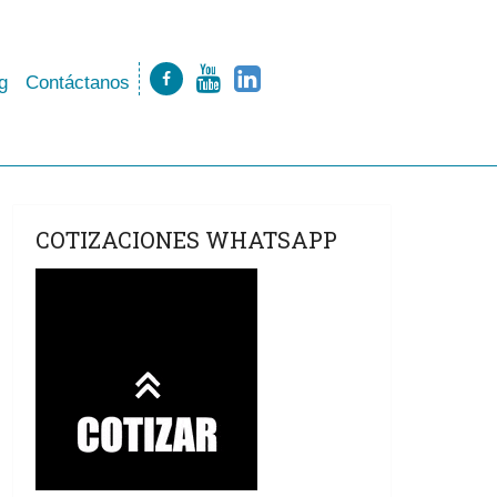
g
Contáctanos
COTIZACIONES WHATSAPP