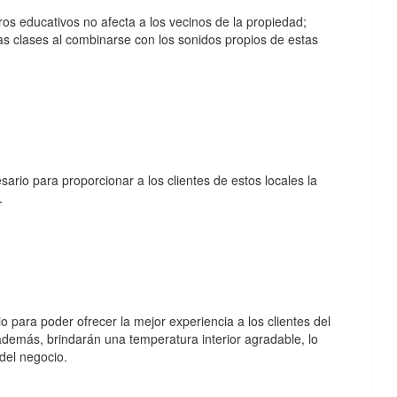
tros educativos no afecta a los vecinos de la propiedad;
as clases al combinarse con los sonidos propios de estas
sario para proporcionar a los clientes de estos locales la
.
o para poder ofrecer la mejor experiencia a los clientes del
además, brindarán una temperatura interior agradable, lo
del negocio.