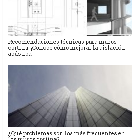
Recomendaciones técnicas para muros
cortina. ¡Conoce cómo mejorar la aislación
acústica!
¿Qué problemas son los más frecuentes en
los muros cortina?