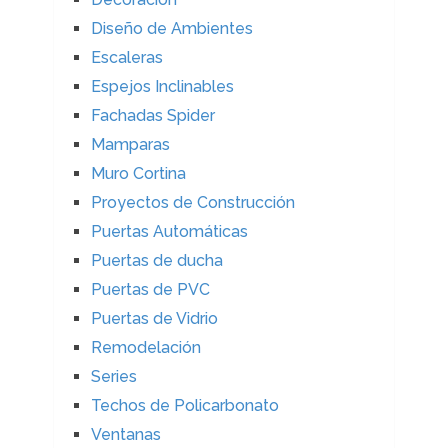
Diseño de Ambientes
Escaleras
Espejos Inclinables
Fachadas Spider
Mamparas
Muro Cortina
Proyectos de Construcción
Puertas Automáticas
Puertas de ducha
Puertas de PVC
Puertas de Vidrio
Remodelación
Series
Techos de Policarbonato
Ventanas