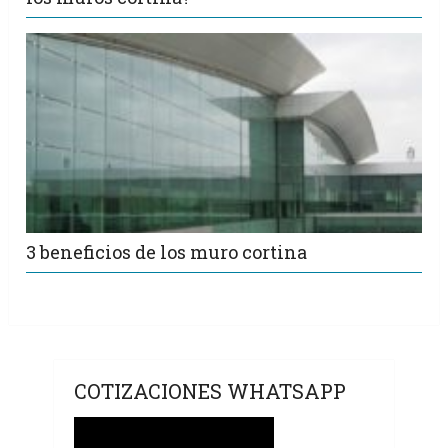
3 beneficios de los muro cortina
COTIZACIONES WHATSAPP