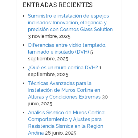
ENTRADAS RECIENTES
Suministro e instalación de espejos
inclinados: Innovación, elegancia y
precisión con Cosmos Glass Solution
3 noviembre, 2025
Diferencias entre vidrio templado,
laminado e insulado (DVH)
5
septiembre, 2025
¿Qué es un muro cortina DVH?
1
septiembre, 2025
Técnicas Avanzadas para la
Instalación de Muros Cortina en
Alturas y Condiciones Extremas
30
junio, 2025
Análisis Sísmico de Muros Cortina:
Comportamiento y Ajustes para
Resistencia Sísmica en la Región
Andina
26 junio, 2025