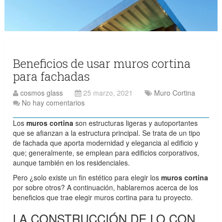
Beneficios de usar muros cortina
para fachadas
cosmos glass
25 marzo, 2021
Muro Cortina
No hay comentarios
Los
muros cortina
son estructuras ligeras y autoportantes
que se afianzan a la estructura principal. Se trata de un tipo
de fachada que aporta modernidad y elegancia al edificio y
que; generalmente, se emplean para edificios corporativos,
aunque también en los residenciales.
Pero ¿solo existe un fin estético para elegir los
muros cortina
por sobre otros? A continuación, hablaremos acerca de los
beneficios que trae elegir muros cortina para tu proyecto.
LA CONSTRUCCIÓN DE LO CON