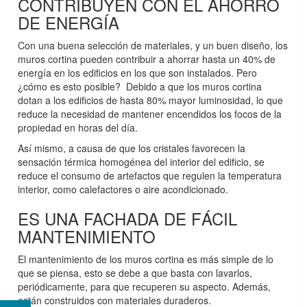
CONTRIBUYEN CON EL AHORRO
DE ENERGÍA
Con una buena selección de materiales, y un buen diseño, los
muros cortina pueden contribuir a ahorrar hasta un 40% de
energía en los edificios en los que son instalados. Pero
¿cómo es esto posible? Debido a que los muros cortina
dotan a los edificios de hasta 80% mayor luminosidad, lo que
reduce la necesidad de mantener encendidos los focos de la
propiedad en horas del día.
Así mismo, a causa de que los cristales favorecen la
sensación térmica homogénea del interior del edificio, se
reduce el consumo de artefactos que regulen la temperatura
interior, como calefactores o aire acondicionado.
ES UNA FACHADA DE FÁCIL
MANTENIMIENTO
El mantenimiento de los muros cortina es más simple de lo
que se piensa, esto se debe a que basta con lavarlos,
periódicamente, para que recuperen su aspecto. Además,
están construidos con materiales duraderos.