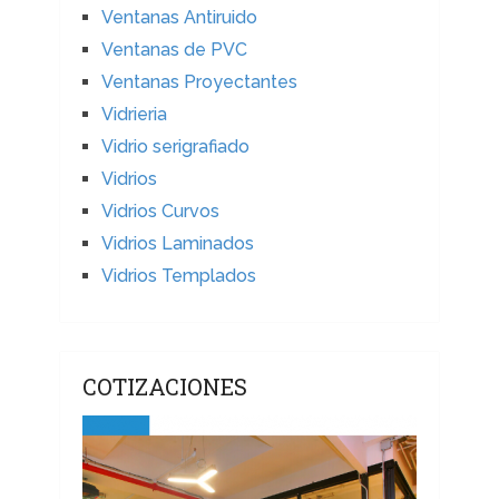
Ventanas Antiruido
Ventanas de PVC
Ventanas Proyectantes
Vidrieria
Vidrio serigrafiado
Vidrios
Vidrios Curvos
Vidrios Laminados
Vidrios Templados
COTIZACIONES