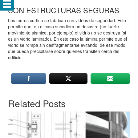
SON ESTRUCTURAS SEGURAS
Los muros cortina se fabrican con vidrios de seguridad. Esto
permite que, en el caso sucediera un desastre (un fuerte
movimiento sísmico, por ejemplo) el vidrio no se destruya (si
es un vidrio laminado). En este caso la lámina permite que el
vidrio se rompa sin desfragmentarse evitando, de ese modo,
que pueda precipitarse sobre quienes transiten cerca del
edificio.
Related Posts