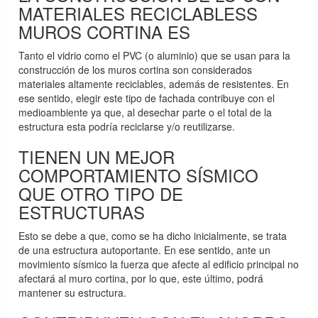
MATERIALES RECICLABLESS
MUROS CORTINA ES
Tanto el vidrio como el PVC (o aluminio) que se usan para la
construcción de los muros cortina son considerados
materiales altamente reciclables, además de resistentes. En
ese sentido, elegir este tipo de fachada contribuye con el
medioambiente ya que, al desechar parte o el total de la
estructura esta podría reciclarse y/o reutilizarse.
TIENEN UN MEJOR
COMPORTAMIENTO SÍSMICO
QUE OTRO TIPO DE
ESTRUCTURAS
Esto se debe a que, como se ha dicho inicialmente, se trata
de una estructura autoportante. En ese sentido, ante un
movimiento sísmico la fuerza que afecte al edificio principal no
afectará al muro cortina, por lo que, este último, podrá
mantener su estructura.