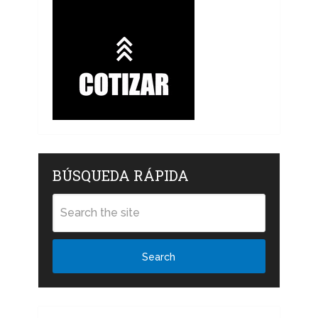
BÚSQUEDA RÁPIDA
Search