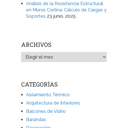
Análisis de la Resistencia Estructural
en Muros Cortina: Cálculo de Cargas y
Soportes
23 junio, 2025
ARCHIVOS
ARCHIVOS
CATEGORÍAS
Aislamiento Térmico
Arquitectura de Interiores
Balcones de Vidrio
Barandas
Decoración