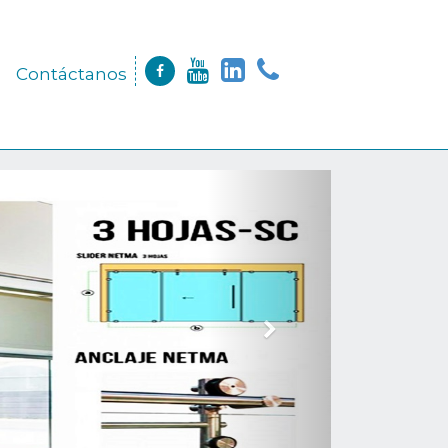
Contáctanos