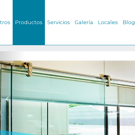
tros
Productos
Servicios
Galería
Locales
Blog