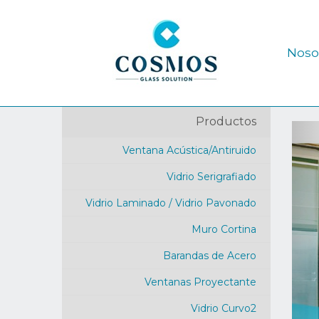
Noso
Productos
Ventana Acústica/Antiruido
Vidrio Serigrafiado
Vidrio Laminado / Vidrio Pavonado
Muro Cortina
Barandas de Acero
Ventanas Proyectante
Vidrio Curvo2