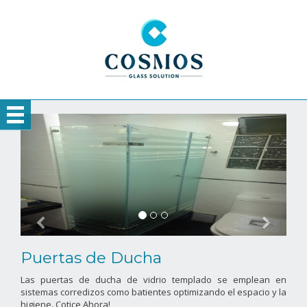
Puertas de Ducha
Las puertas de ducha de vidrio templado se emplean en
sistemas corredizos como batientes optimizando el espacio y la
higiene. Cotice Ahora!