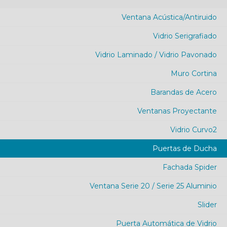
Ventana Acústica/Antiruido
Vidrio Serigrafiado
Vidrio Laminado / Vidrio Pavonado
Muro Cortina
Barandas de Acero
Ventanas Proyectante
Vidrio Curvo2
Puertas de Ducha
Fachada Spider
Ventana Serie 20 / Serie 25 Aluminio
Slider
Puerta Automática de Vidrio