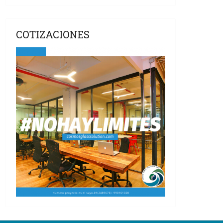
COTIZACIONES