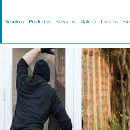
Nosotros
Productos
Servicios
Galería
Locales
Blo