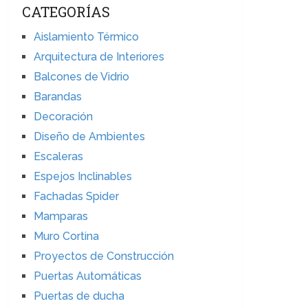
CATEGORÍAS
Aislamiento Térmico
Arquitectura de Interiores
Balcones de Vidrio
Barandas
Decoración
Diseño de Ambientes
Escaleras
Espejos Inclinables
Fachadas Spider
Mamparas
Muro Cortina
Proyectos de Construcción
Puertas Automáticas
Puertas de ducha