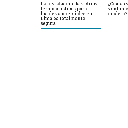
La instalación de vidrios
¿Cuáles 
termoacústicos para
ventanas
locales comerciales en
madera?
Lima es totalmente
segura