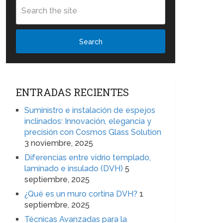
Search
ENTRADAS RECIENTES
Suministro e instalación de espejos
inclinados: Innovación, elegancia y
precisión con Cosmos Glass Solution
3 noviembre, 2025
Diferencias entre vidrio templado,
laminado e insulado (DVH)
5
septiembre, 2025
¿Qué es un muro cortina DVH?
1
septiembre, 2025
Técnicas Avanzadas para la