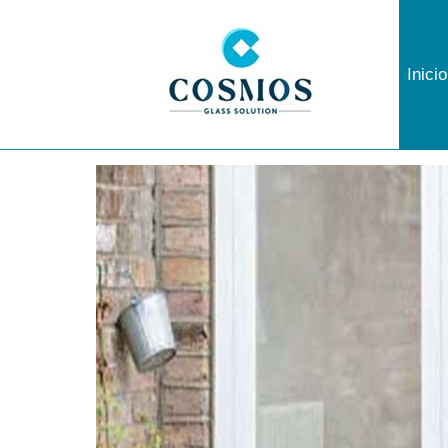
Inicio