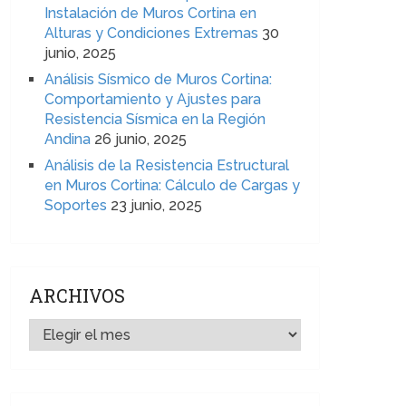
Instalación de Muros Cortina en
Alturas y Condiciones Extremas
30
junio, 2025
Análisis Sísmico de Muros Cortina:
Comportamiento y Ajustes para
Resistencia Sísmica en la Región
Andina
26 junio, 2025
Análisis de la Resistencia Estructural
en Muros Cortina: Cálculo de Cargas y
Soportes
23 junio, 2025
ARCHIVOS
ARCHIVOS