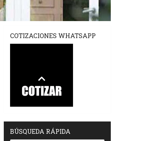
COTIZACIONES WHATSAPP
BÚSQUEDA RÁPIDA