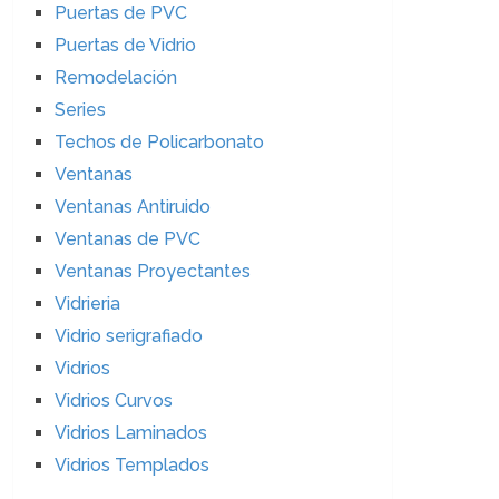
Puertas de PVC
Puertas de Vidrio
Remodelación
Series
Techos de Policarbonato
Ventanas
Ventanas Antiruido
Ventanas de PVC
Ventanas Proyectantes
Vidrieria
Vidrio serigrafiado
Vidrios
Vidrios Curvos
Vidrios Laminados
Vidrios Templados