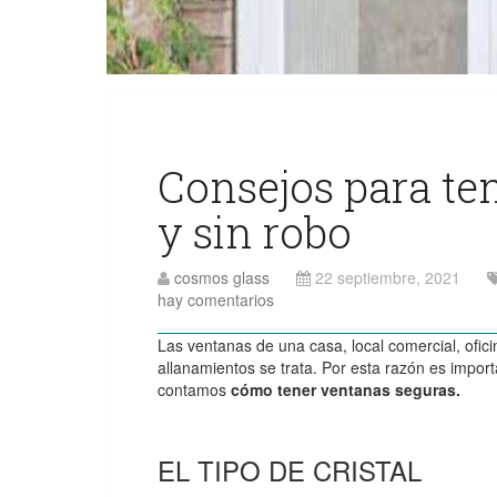
Consejos para te
y sin robo
cosmos glass
22 septiembre, 2021
hay comentarios
Las ventanas de una casa, local comercial, ofici
allanamientos se trata. Por esta razón es impor
contamos
cómo tener ventanas seguras.
EL TIPO DE CRISTAL