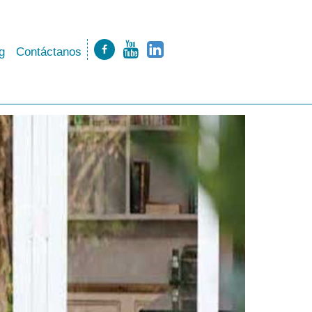
g
Contáctanos