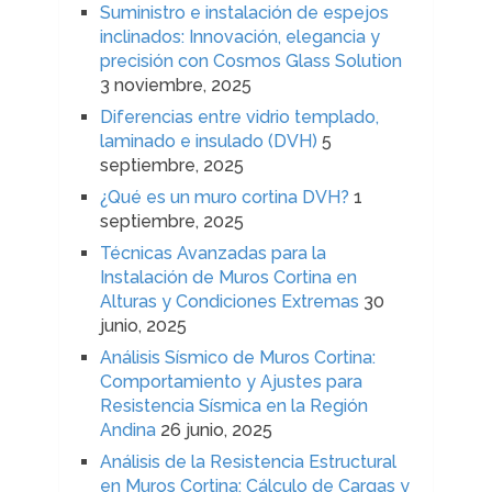
Suministro e instalación de espejos
inclinados: Innovación, elegancia y
precisión con Cosmos Glass Solution
3 noviembre, 2025
Diferencias entre vidrio templado,
laminado e insulado (DVH)
5
septiembre, 2025
¿Qué es un muro cortina DVH?
1
septiembre, 2025
Técnicas Avanzadas para la
Instalación de Muros Cortina en
Alturas y Condiciones Extremas
30
junio, 2025
Análisis Sísmico de Muros Cortina:
Comportamiento y Ajustes para
Resistencia Sísmica en la Región
Andina
26 junio, 2025
Análisis de la Resistencia Estructural
en Muros Cortina: Cálculo de Cargas y