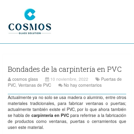
Bondades de la carpintería en PVC
cosmos glass
10 noviembre, 2022
Puertas de
PVC
,
Ventanas de PVC
No hay comentarios
Actualmente ya no solo se usa madera o aluminio, entre otros
materiales tradicionales, para fabricar ventanas o puertas;
actualmente también existe el PVC, por lo que ahora también
se habla de
carpintería en PVC
para referirse a la fabricación
de productos como ventanas, puertas o cerramientos que
usen este material.