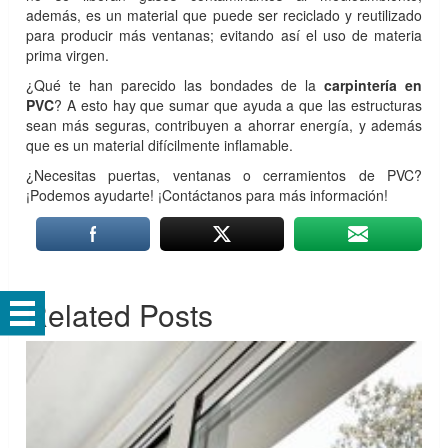
además, es un material que puede ser reciclado y reutilizado
para producir más ventanas; evitando así el uso de materia
prima virgen.
¿Qué te han parecido las bondades de la
carpintería en
PVC
? A esto hay que sumar que ayuda a que las estructuras
sean más seguras, contribuyen a ahorrar energía, y además
que es un material difícilmente inflamable.
¿Necesitas puertas, ventanas o cerramientos de PVC?
¡Podemos ayudarte! ¡Contáctanos para más información!
Related Posts