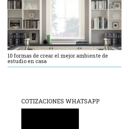
10 formas de crear el mejor ambiente de
estudio en casa
COTIZACIONES WHATSAPP