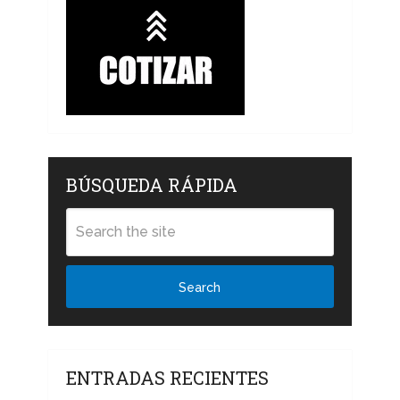
BÚSQUEDA RÁPIDA
Search
ENTRADAS RECIENTES