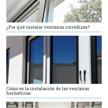
¿Por qué instalar ventanas corredizas?
Cómo es la instalación de las ventanas
herméticas