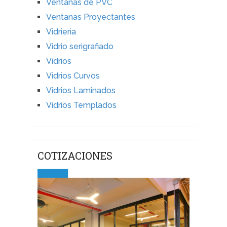
Ventanas de PVC
Ventanas Proyectantes
Vidrieria
Vidrio serigrafiado
Vidrios
Vidrios Curvos
Vidrios Laminados
Vidrios Templados
COTIZACIONES