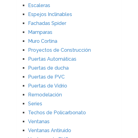
Escaleras
Espejos Inclinables
Fachadas Spider
Mamparas
Muro Cortina
Proyectos de Construcción
Puertas Automáticas
Puertas de ducha
Puertas de PVC
Puertas de Vidrio
Remodelación
Series
Techos de Policarbonato
Ventanas
Ventanas Antiruido