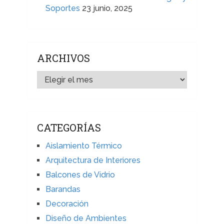
Soportes
23 junio, 2025
ARCHIVOS
ARCHIVOS
CATEGORÍAS
Aislamiento Térmico
Arquitectura de Interiores
Balcones de Vidrio
Barandas
Decoración
Diseño de Ambientes